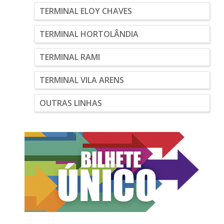
TERMINAL ELOY CHAVES
TERMINAL HORTOLÂNDIA
TERMINAL RAMI
TERMINAL VILA ARENS
OUTRAS LINHAS