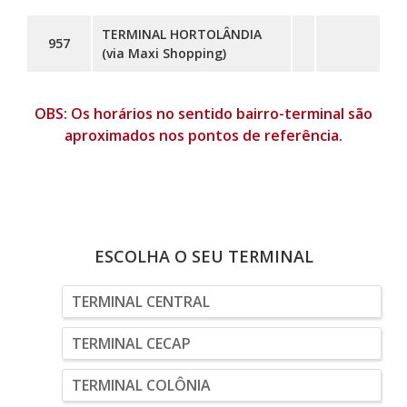
TERMINAL HORTOLÂNDIA
957
(via Maxi Shopping)
OBS: Os horários no sentido bairro-terminal são
aproximados nos pontos de referência.
ESCOLHA O SEU TERMINAL
TERMINAL CENTRAL
TERMINAL CECAP
TERMINAL COLÔNIA