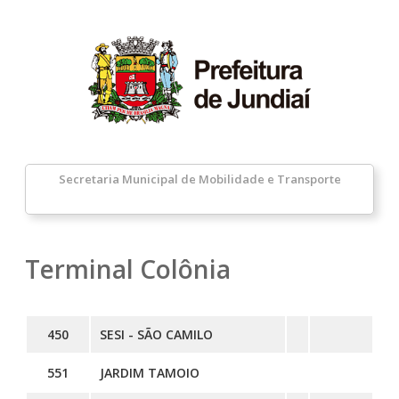
Secretaria Municipal de Mobilidade e Transporte
Terminal Colônia
450
SESI - SÃO CAMILO
551
JARDIM TAMOIO